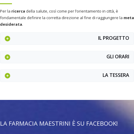
Per la
ricerca
della salute, così come per l’orientamento in città, è
fondamentale definire la corretta direzione al fine di raggiungere la
meta
desiderata
.
IL PROGETTO
GLI ORARI
LA TESSERA
LA FARMACIA MAESTRINI È SU FACEBOOK!