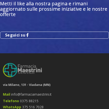
Metti il like alla nostra pagina e rimani
aggiornato sulle prossime iniziative e le nostre
offerte
Seguici su
via Milano, 131 - Viadana (MN)
Mail
info@farmaciamaestrini.it
Telefono
0375 88215
WhatsApp
375 516 7028