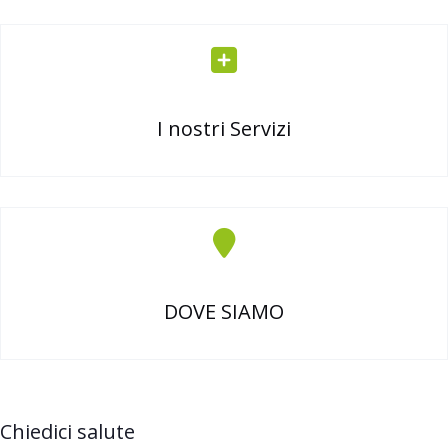
I nostri Servizi
DOVE SIAMO
Chiedici salute