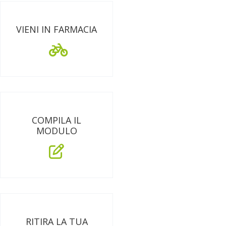
VIENI IN FARMACIA
COMPILA IL
MODULO
RITIRA LA TUA