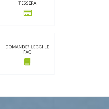
TESSERA
DOMANDE? LEGGI LE
FAQ